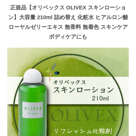
正規品【オリベックス OLIVEX スキンローショ
ン】大容量 210ml 詰め替え 化粧水 ヒアルロン酸
ローヤルゼリーエキス 無香料 無着色 スキンケア
ボディケアにも