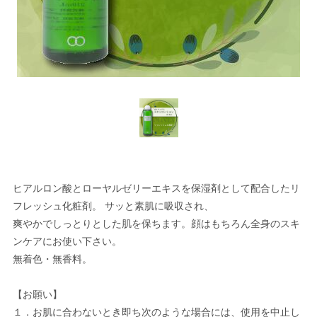
ヒアルロン酸とローヤルゼリーエキスを保湿剤として配合したリ
フレッシュ化粧剤。 サッと素肌に吸収され、
爽やかでしっとりとした肌を保ちます。顔はもちろん全身のスキ
ンケアにお使い下さい。
無着色・無香料。
【お願い】
１．お肌に合わないとき即ち次のような場合には、使用を中止し