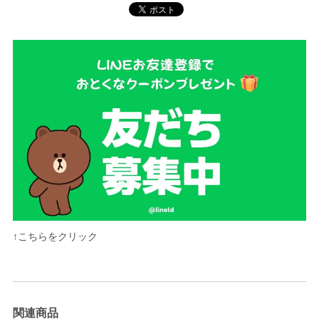
↑こちらをクリック
関連商品