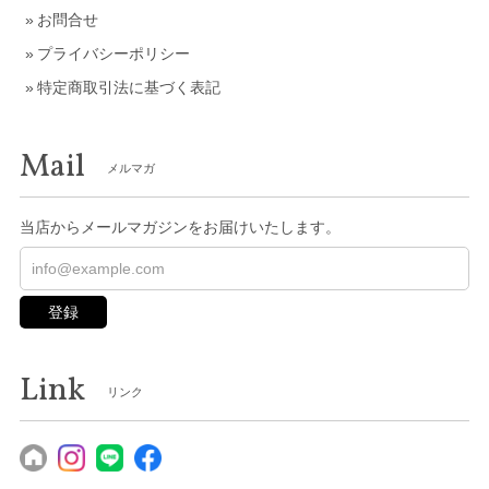
お問合せ
プライバシーポリシー
特定商取引法に基づく表記
Mail
メルマガ
当店からメールマガジンをお届けいたします。
登録
Link
リンク