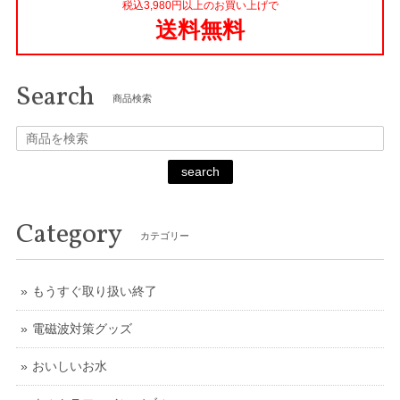
税込3,980円以上のお買い上げで
送料無料
Search
商品検索
search
Category
カテゴリー
もうすぐ取り扱い終了
電磁波対策グッズ
おいしいお水