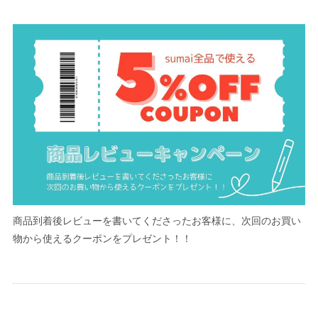
商品到着後レビューを書いてくださったお客様に、次回のお買い
物から使えるクーポンをプレゼント！！