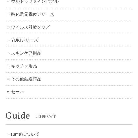
ウルトラファインバブル
酸化還元電位シリーズ
ウイルス対策グッズ
YUKIシリーズ
スキンケア用品
キッチン用品
その他厳選商品
セール
Guide
ご利用ガイド
sumaiについて