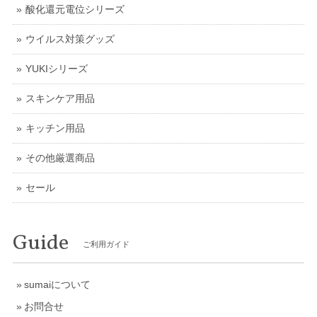
酸化還元電位シリーズ
ウイルス対策グッズ
YUKIシリーズ
スキンケア用品
キッチン用品
その他厳選商品
セール
Guide
ご利用ガイド
sumaiについて
お問合せ