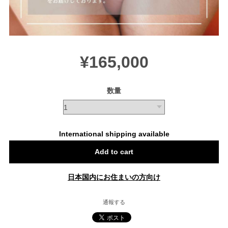
¥165,000
数量
International shipping available
Add to cart
日本国内にお住まいの方向け
通報する