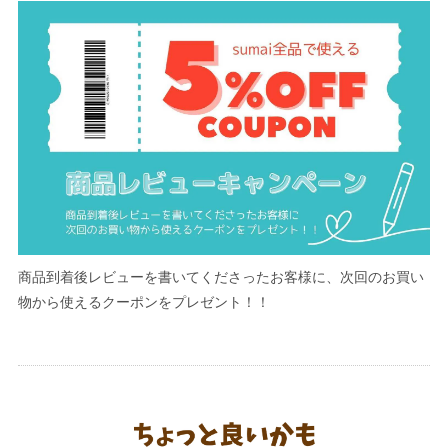
商品到着後レビューを書いてくださったお客様に、次回のお買い
物から使えるクーポンをプレゼント！！