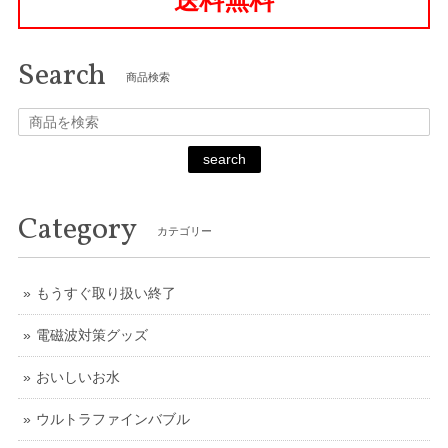
Search
商品検索
search
Category
カテゴリー
もうすぐ取り扱い終了
電磁波対策グッズ
おいしいお水
ウルトラファインバブル