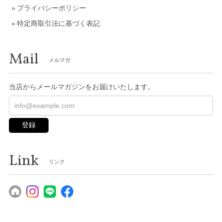
プライバシーポリシー
特定商取引法に基づく表記
Mail
メルマガ
当店からメールマガジンをお届けいたします。
登録
Link
リンク