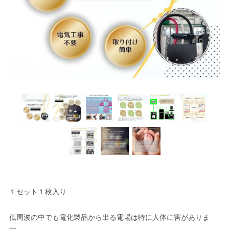
１セット１枚入り
低周波の中でも電化製品から出る電場は特に人体に害がありま