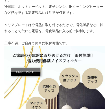
す。
冷蔵庫、ホットカーペット、電子レンジ、IHクッキングヒーター
など熱を発する家電製品には注意が必要です。
クリアプレートは分電盤に取り付けるだけで、電化製品などに触
れることで伝わる電場を、電化製品に入る前で抑制します。
工事不要、ご自身で簡単に取付可能です。